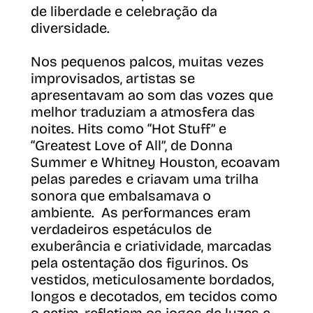
de liberdade e celebração da
diversidade.
Nos pequenos palcos, muitas vezes
improvisados, artistas se
apresentavam ao som das vozes que
melhor traduziam a atmosfera das
noites. Hits como “Hot Stuff” e
“Greatest Love of All”, de Donna
Summer e Whitney Houston, ecoavam
pelas paredes e criavam uma trilha
sonora que embalsamava o
ambiente. As performances eram
verdadeiros espetáculos de
exuberância e criatividade, marcadas
pela ostentação dos figurinos. Os
vestidos, meticulosamente bordados,
longos e decotados, em tecidos como