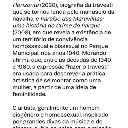
Horizonte
(2020), biografia da travesti
que se tornou lenda pelo manuseio da
navalha, e
Paraíso das Maravilhas:
uma história do Crime do Parque
(2008), em que revela a existência de
um território de convivência
homossexual e bissexual no Parque
Municipal, nos anos 1940. Morando
afirma que, entre as décadas de 1940
e 1960, a expressão “fazer o travesti”
era usada para descrever a prática
artística de se montar como uma
mulher, a partir de uma ideia de
feminilidade.
O artista, geralmente um homem
cisgênero e homossexual, inspirado
por grandes divas da música e do