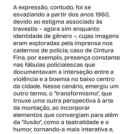
A expressão, contudo, foi se
esvaziando a partir dos anos 1960,
devido ao estigma associado às
travestis – agora sim enquanto
identidade de gênero –, cujas imagens
eram exploradas pela imprensa nos
cadernos de polícia; caso de Cintura
Fina, por exemplo, presença constante
nas fábulas policialescas que
documentavam a interseção entre a
violência e a boemia no baixo centro
da cidade. Nesse cenário, emergiu um
outro termo, o “transformismo”, que
trouxe uma outra perspectiva à arte
da montação, ao incorporar
elementos que convergiam para além
da “ilusão”, como a teatralidade e o
humor, tornando-a mais interativa e,