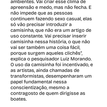
ambientes. Vai criar esse clima de
apreensão e medo, mas não fecha. E
não impede que as pessoas
continuem fazendo sexo casual, elas
só vão precisar introduzir a
camisinha, que não era um artigo de
uso constante. Vai precisar inserir
camisinha nessa história, o que não
vai ser também uma coisa fácil,
porque surgem aqueles clichês”,
explica o pesquisador Luiz Morando.
O uso da camisinha foi incentivado, e
as artistas, ainda chamadas de
transformistas, desempenharam um
papel fundamental nessa
conscientização, mesmo a
contragosto de quem dirigisse as
boates.