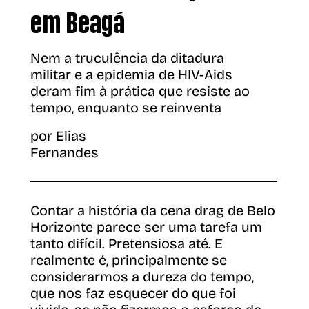
em Beagá
Nem a truculência da ditadura
militar e a epidemia de HIV-Aids
deram fim à prática que resiste ao
tempo, enquanto se reinventa
por Elias
Fernandes
Contar a história da cena drag de Belo
Horizonte parece ser uma tarefa um
tanto difícil. Pretensiosa até. E
realmente é, principalmente se
considerarmos a dureza do tempo,
que nos faz esquecer do que foi