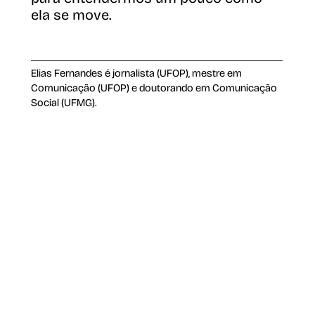
ela se move.
Elias Fernandes é jornalista (UFOP), mestre em
Comunicação (UFOP) e doutorando em Comunicação
Social (UFMG).