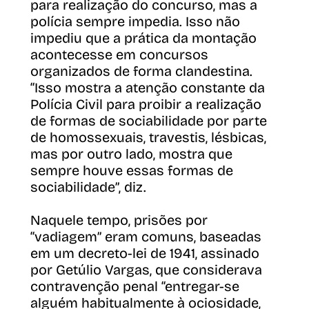
para realização do concurso, mas a
polícia sempre impedia. Isso não
impediu que a prática da montação
acontecesse em concursos
organizados de forma clandestina.
“Isso mostra a atenção constante da
Polícia Civil para proibir a realização
de formas de sociabilidade por parte
de homossexuais, travestis, lésbicas,
mas por outro lado, mostra que
sempre houve essas formas de
sociabilidade”, diz.
Naquele tempo, prisões por
“vadiagem” eram comuns, baseadas
em um decreto-lei de 1941, assinado
por Getúlio Vargas, que considerava
contravenção penal “entregar-se
alguém habitualmente à ociosidade,