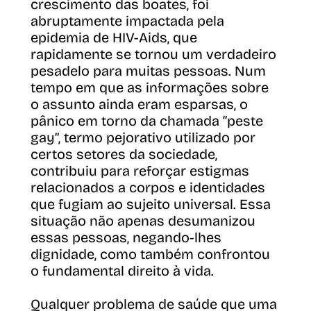
crescimento das boates, foi
abruptamente impactada pela
epidemia de HIV-Aids, que
rapidamente se tornou um verdadeiro
pesadelo para muitas pessoas. Num
tempo em que as informações sobre
o assunto ainda eram esparsas, o
pânico em torno da chamada “peste
gay”, termo pejorativo utilizado por
certos setores da sociedade,
contribuiu para reforçar estigmas
relacionados a corpos e identidades
que fugiam ao sujeito universal. Essa
situação não apenas desumanizou
essas pessoas, negando-lhes
dignidade, como também confrontou
o fundamental direito à vida.
Qualquer problema de saúde que uma