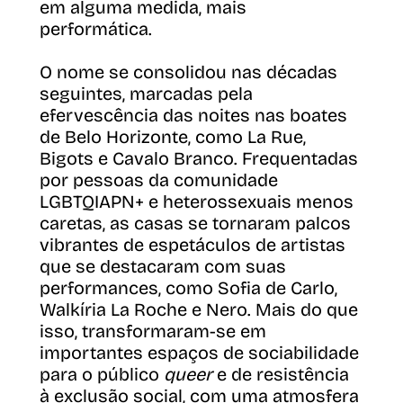
em alguma medida, mais
performática.
O nome se consolidou nas décadas
seguintes, marcadas pela
efervescência das noites nas boates
de Belo Horizonte, como La Rue,
Bigots e Cavalo Branco. Frequentadas
por pessoas da comunidade
LGBTQIAPN+ e heterossexuais menos
caretas, as casas se tornaram palcos
vibrantes de espetáculos de artistas
que se destacaram com suas
performances, como Sofia de Carlo,
Walkíria La Roche e Nero. Mais do que
isso, transformaram-se em
importantes espaços de sociabilidade
para o público
queer
e de resistência
à exclusão social, com uma atmosfera