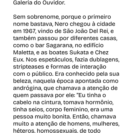
Galeria do Ouvidor.
Sem sobrenome, porque o primeiro
nome bastava, Nero chegou à cidade
em 1967, vindo de São João Del Rei, e
também passou por diferentes casas,
como o bar Sagarana, no edifício
Maletta, e as boates Sukata e Chez
Eux. Nos espetáculos, fazia dublagens,
stripteases e formas de interação
com o público. Era conhecido pela sua
beleza, naquela época apontada como
andrógina, que chamava a atenção de
quem passava por ele: “Eu tinha o
cabelo na cintura, tomava hormônio,
tinha seios, corpo feminino, era uma
pessoa muito bonita. Então, chamava
muito a atenção de homens, mulheres,
héteros, homossexuais, de todo