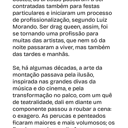
contratadas também para festas
particulares e iniciaram um processo
de profissionalização, segundo Luiz
Morando. Ser drag queen, assim, foi
se tornando uma profissão para
muitas das artistas, que nem só da
noite passaram a viver, mas também
das tardes e manhãs.
Se, há algumas décadas, a arte da
montação passava pela ilusão,
inspirada nas grandes divas da
música e do cinema, e pela
transformação no palco, com um quê
de teatralidade, dali em diante um
componente passou a roubar a cena:
o exagero. As perucas e penteados
ficaram maiores e mais volumosos; os