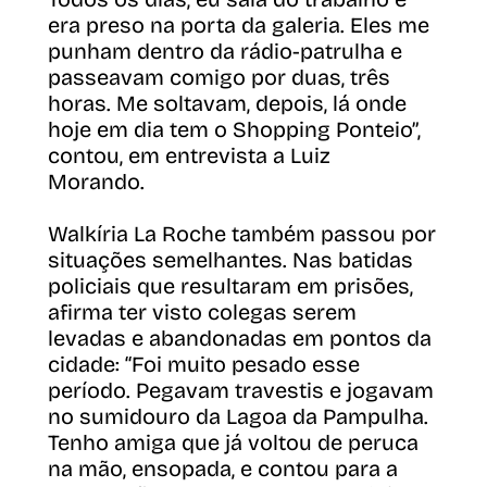
era preso na porta da galeria. Eles me
punham dentro da rádio-patrulha e
passeavam comigo por duas, três
horas. Me soltavam, depois, lá onde
hoje em dia tem o Shopping Ponteio”,
contou, em entrevista a Luiz
Morando.
Walkíria La Roche também passou por
situações semelhantes. Nas batidas
policiais que resultaram em prisões,
afirma ter visto colegas serem
levadas e abandonadas em pontos da
cidade: “Foi muito pesado esse
período. Pegavam travestis e jogavam
no sumidouro da Lagoa da Pampulha.
Tenho amiga que já voltou de peruca
na mão, ensopada, e contou para a