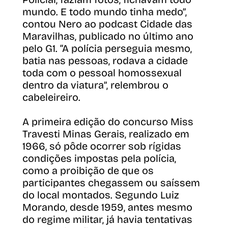
mundo. E todo mundo tinha medo”,
contou Nero ao podcast Cidade das
Maravilhas, publicado no último ano
pelo G1. “A polícia perseguia mesmo,
batia nas pessoas, rodava a cidade
toda com o pessoal homossexual
dentro da viatura”, relembrou o
cabeleireiro.
A primeira edição do concurso Miss
Travesti Minas Gerais, realizado em
1966, só pôde ocorrer sob rígidas
condições impostas pela polícia,
como a proibição de que os
participantes chegassem ou saíssem
do local montados. Segundo Luiz
Morando, desde 1959, antes mesmo
do regime militar, já havia tentativas