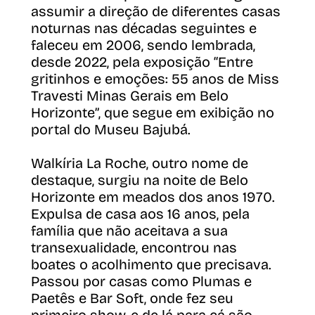
assumir a direção de diferentes casas
noturnas nas décadas seguintes e
faleceu em 2006, sendo lembrada,
desde 2022, pela exposição “Entre
gritinhos e emoções: 55 anos de Miss
Travesti Minas Gerais em Belo
Horizonte”, que segue em exibição no
portal do Museu Bajubá.
Walkíria La Roche, outro nome de
destaque, surgiu na noite de Belo
Horizonte em meados dos anos 1970.
Expulsa de casa aos 16 anos, pela
família que não aceitava a sua
transexualidade, encontrou nas
boates o acolhimento que precisava.
Passou por casas como Plumas e
Paetês e Bar Soft, onde fez seu