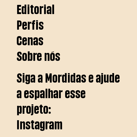
Editorial
Perfis
Cenas
Sobre nós
Siga a Mordidas e ajude
a espalhar esse
projeto:
Instagram