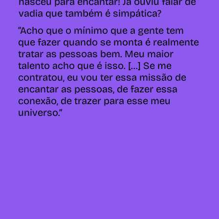
nasceu para encantar! Já ouviu falar de
vadia que também é simpática?
“Acho que o mínimo que a gente tem
que fazer quando se monta é realmente
tratar as pessoas bem. Meu maior
talento acho que é isso. [...] Se me
contratou, eu vou ter essa missão de
encantar as pessoas, de fazer essa
conexão, de trazer para esse meu
universo.”