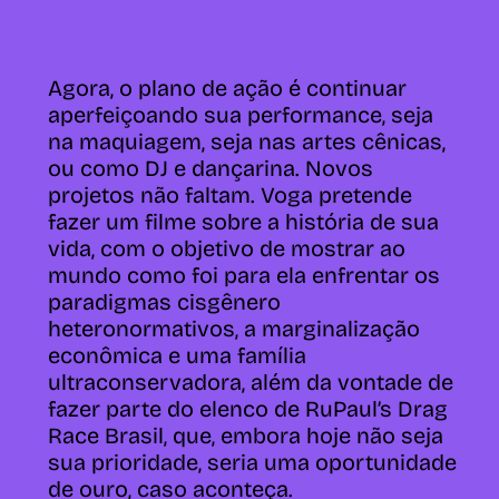
Agora, o plano de ação é continuar
aperfeiçoando sua performance, seja
na maquiagem, seja nas artes cênicas,
ou como DJ e dançarina. Novos
projetos não faltam. Voga pretende
fazer um filme sobre a história de sua
vida, com o objetivo de mostrar ao
mundo como foi para ela enfrentar os
paradigmas cisgênero
heteronormativos, a marginalização
econômica e uma família
ultraconservadora, além da vontade de
fazer parte do elenco de RuPaul’s Drag
Race Brasil, que, embora hoje não seja
sua prioridade, seria uma oportunidade
de ouro, caso aconteça.