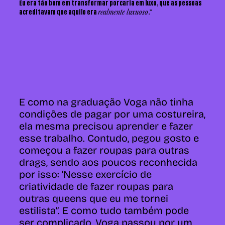
Eu era tão bom em transformar porcaria em luxo, que as pessoas
realmente luxuoso
acreditavam que aquilo era
.”
E como na graduação Voga não tinha
condições de pagar por uma costureira,
ela mesma precisou aprender e fazer
esse trabalho. Contudo, pegou gosto e
começou a fazer roupas para outras
drags, sendo aos poucos reconhecida
por isso: ‘Nesse exercício de
criatividade de fazer roupas para
outras queens que eu me tornei
estilista”. E como tudo também pode
ser complicado, Voga passou por um