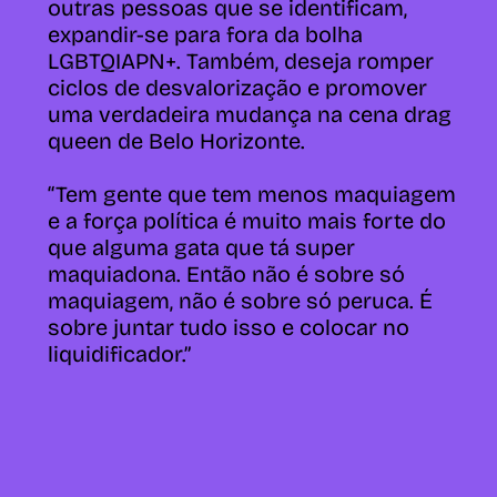
outras pessoas que se identificam,
expandir-se para fora da bolha
LGBTQIAPN+
. Também, deseja romper
ciclos de desvalorização e promover
uma verdadeira mudança na cena drag
queen de Belo Horizonte.
“Tem gente que tem menos maquiagem
e a força política é muito mais forte do
que alguma gata que tá super
maquiadona. Então não é sobre só
maquiagem, não é sobre só peruca. É
sobre juntar tudo isso e colocar no
liquidificador.”