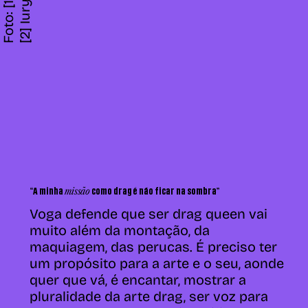
missão
“A minha
como drag é não ficar na sombra”
Voga defende que ser drag queen vai
muito além da montação, da
maquiagem, das perucas.
É preciso ter
um propósito para a arte e o seu, aonde
quer que vá, é encantar, mostrar a
pluralidade da arte drag, ser voz para