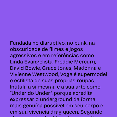
Fundada no disruptivo, no punk, na
obscuridade de filmes e jogos
agressivos e em referências como
Linda Evangelista, Freddie Mercury,
David Bowie, Grace Jones, Madonna e
Vivienne Westwood, Voga é supermodel
e estilista de suas próprias roupas.
Intitula a si mesma e a sua arte como
“Under do Under”, porque acredita
expressar o underground da forma
mais genuína possível em seu corpo e
em sua vivência drag queen. Segundo