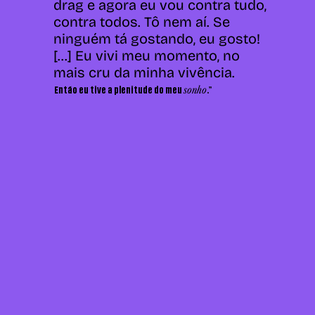
drag e agora eu vou contra tudo,
contra todos. Tô nem aí. Se
ninguém tá gostando, eu gosto!
[...] Eu vivi meu momento, no
mais cru da minha vivência.
sonho
Então eu tive a plenitude do meu
.”