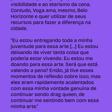
visibilidade e ao etarismo da cena.
Contudo, Voga ama, mesmo, Belo
Horizonte e quer utilizar de seus
recursos para fazer a diferença na
cidade.
“Eu estou entregando toda a minha
juventude para essa arte [...] Eu estou
deixando de viver tanta coisa que
poderia estar vivendo.
Eu estou me
doando para essa arte. Será que está
valendo a pena?
Então, já tive esses
momentos de reflexão sobre isso, mas
eles eram rapidamente acalentados
com essa minha vontade genuína de
continuar sendo drag queen, de
continuar me sentindo bem com essa
minha arte.”