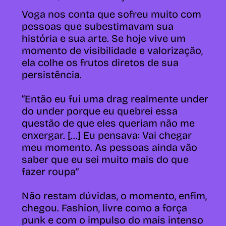
Voga nos conta que sofreu muito com
pessoas que subestimavam sua
história e sua arte. Se hoje vive um
momento de visibilidade e valorização,
ela colhe os frutos diretos de
sua
persistência
.
“Então eu fui uma drag realmente under
do under porque eu quebrei essa
questão de que eles queriam não me
enxergar. [...] Eu pensava: Vai chegar
meu momento. As pessoas ainda vão
saber que eu sei muito mais do que
fazer roupa”
Não restam dúvidas, o momento, enfim,
chegou. Fashion, livre como a força
punk e com o impulso do mais intenso