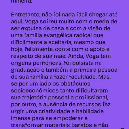
mineira.
Entretanto, não foi nada fácil chegar até
aqui, Voga sofreu muito com o medo de
ser expulsa de casa e com a visão de
uma família evangélica radical que
dificilmente a aceitaria, mesmo que
hoje, felizmente, conte com o apoio e
respeito de sua mãe. Ainda, Voga tem
origens periféricas, foi bolsista na
graduação e também a primeira pessoa
de sua família a fazer faculdade. Mas,
se por um lado os obstáculos
socioeconômicos tanto dificultaram
sua trajetória pessoal e profissional,
por outro, a ausência de recursos fez
urgir uma criatividade e habilidade
imensa para se empoderar e
transformar materiais baratos e não