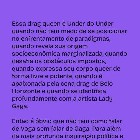
Essa drag queen é Under do Under
quando não tem medo de se posicionar
no enfrentamento de paradigmas,
quando revela sua origem
socioeconômica marginalizada, quando
desafia os obstáculos impostos,
quando expressa seu corpo queer de
forma livre e potente, quando é
apaixonada pela cena drag de Belo
Horizonte e quando se identifica
profundamente com a artista Lady
Gaga.
Então é óbvio que não tem como falar
de Voga sem falar de Gaga. Para além
da mais profunda inspiração política e